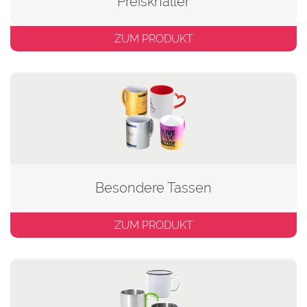
Preisknaller
ZUM PRODUKT
Besondere Tassen
ZUM PRODUKT