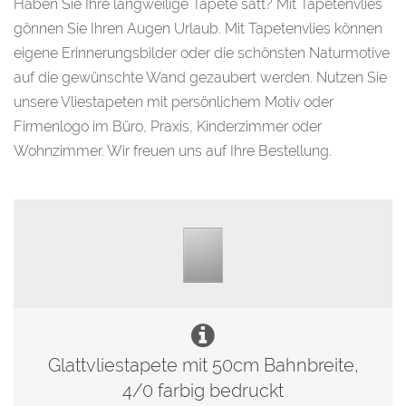
Haben Sie Ihre langweilige Tapete satt? Mit Tapetenvlies
gönnen Sie Ihren Augen Urlaub. Mit Tapetenvlies können
eigene Erinnerungsbilder oder die schönsten Naturmotive
auf die gewünschte Wand gezaubert werden. Nutzen Sie
unsere Vliestapeten mit persönlichem Motiv oder
Firmenlogo im Büro, Praxis, Kinderzimmer oder
Wohnzimmer. Wir freuen uns auf Ihre Bestellung.
Glattvliestapete mit 50cm Bahnbreite,
4/0 farbig bedruckt